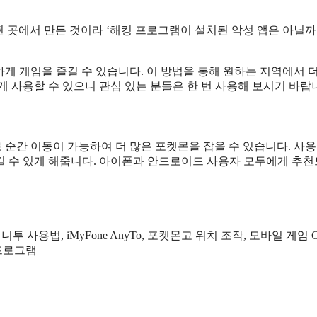
된 곳에서 만든 것이라 ‘해킹 프로그램이 설치된 악성 앱은 아닐까
하게 게임을 즐길 수 있습니다. 이 방법을 통해 원하는 지역에서 
 사용할 수 있으니 관심 있는 분들은 한 번 사용해 보시기 바랍
로 순간 이동이 가능하여 더 많은 포켓몬을 잡을 수 있습니다. 사
길 수 있게 해줍니다. 아이폰과 안드로이드 사용자 모두에게 추
투 사용법, iMyFone AnyTo, 포켓몬고 위치 조작, 모바일 게임 
 프로그램