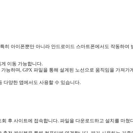
니다. 특히 아이폰뿐만 아니라 안드로이드 스마트폰에서도 작동하여
롭게 이동 가능합니다.
작 가능하며, GPX 파일을 통해 설계된 노선으로 움직임을 가져가
 등 다양한 앱에서도 사용할 수 있습니다.
 조회 후 사이트에 접속합니다. 파일을 다운로드하고 설치를 마쳤