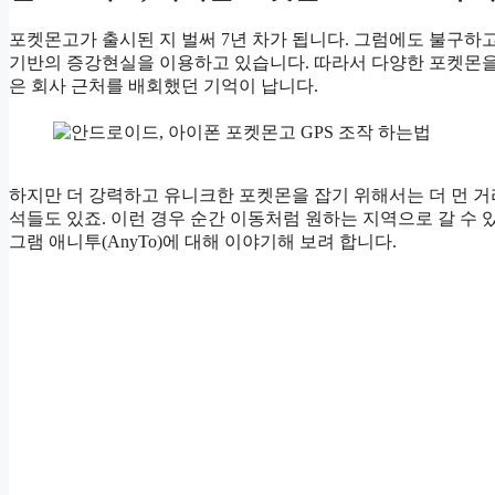
포켓몬고가 출시된 지 벌써 7년 차가 됩니다. 그럼에도 불구하고
기반의 증강현실을 이용하고 있습니다. 따라서 다양한 포켓몬을 
은 회사 근처를 배회했던 기억이 납니다.
하지만 더 강력하고 유니크한 포켓몬을 잡기 위해서는 더 먼 
석들도 있죠. 이런 경우 순간 이동처럼 원하는 지역으로 갈 수 
그램 애니투(AnyTo)에 대해 이야기해 보려 합니다.