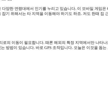
 다양한 연령대에서 인기를 누리고 있습니다. 이 모바일 게임은 
잡기 위해서는 타 지역을 이동해야 하기도 하죠. 저도 한때 집 
거리로의 이동이 필요합니다. 때론 해외의 특정 지역에서만 나타나
있는 방법이 있습니다. 바로 GPS 조작입니다. 오늘은 이것을 돕는