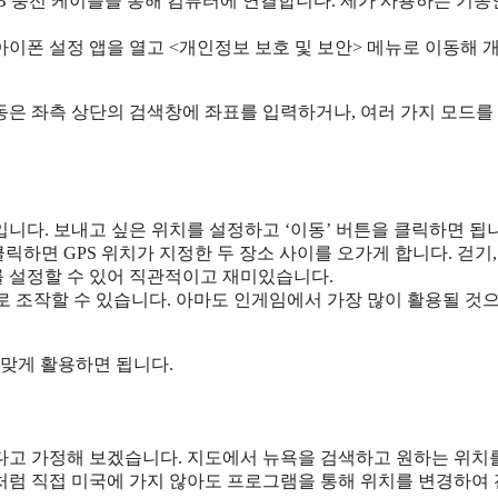
SB 충전 케이블을 통해 컴퓨터에 연결합니다. 제가 사용하는 기종
 아이폰 설정 앱을 열고 <개인정보 보호 및 보안> 메뉴로 이동해 
동은 좌측 상단의 검색창에 좌표를 입력하거나, 여러 가지 모드를
입니다. 보내고 싶은 위치를 설정하고 ‘이동’ 버튼을 클릭하면 됩
을 클릭하면 GPS 위치가 지정한 두 장소 사이를 오가게 합니다. 걷기
를 설정할 수 있어 직관적이고 재미있습니다.
로 조작할 수 있습니다. 아마도 인게임에서 가장 많이 활용될 것
 맞게 활용하면 됩니다.
다고 가정해 보겠습니다. 지도에서 뉴욕을 검색하고 원하는 위치
 이처럼 직접 미국에 가지 않아도 프로그램을 통해 위치를 변경하여