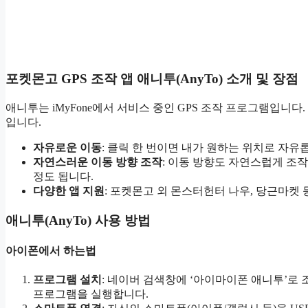
포켓몬고 GPS 조작 앱 애니투(AnyTo) 소개 및 장점
애니투는 iMyFone에서 서비스 중인 GPS 조작 프로그램입
입니다.
자유로운 이동
: 클릭 한 번이면 내가 원하는 위치로 자유
자연스러운 이동 방향 조작
: 이동 방향도 자연스럽게 조
정도 됩니다.
다양한 앱 지원
: 포켓몬고 외 몬스터헌터 나우, 당근마켓
애니투(AnyTo) 사용 방법
아이폰에서 하는법
프로그램 설치
: 네이버 검색창에 ‘아이마이폰 애니투’로
프로그램을 실행합니다.