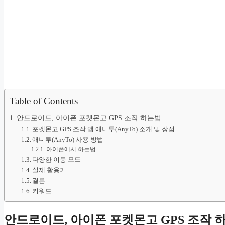
Table of Contents
안드로이드, 아이폰 포켓몬고 GPS 조작 하는법
포켓몬고 GPS 조작 앱 애니투(AnyTo) 소개 및 장점
애니투(AnyTo) 사용 방법
아이폰에서 하는법
다양한 이동 모드
실제 활용기
결론
키워드
안드로이드, 아이폰 포켓몬고 GPS 조작 